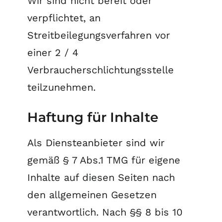
Wir sind nicht bereit oder
verpflichtet, an
Streitbeilegungsverfahren vor
einer 2 / 4
Verbraucherschlichtungsstelle
teilzunehmen.
Haftung für Inhalte
Als Diensteanbieter sind wir
gemäß § 7 Abs.1 TMG für eigene
Inhalte auf diesen Seiten nach
den allgemeinen Gesetzen
verantwortlich. Nach §§ 8 bis 10