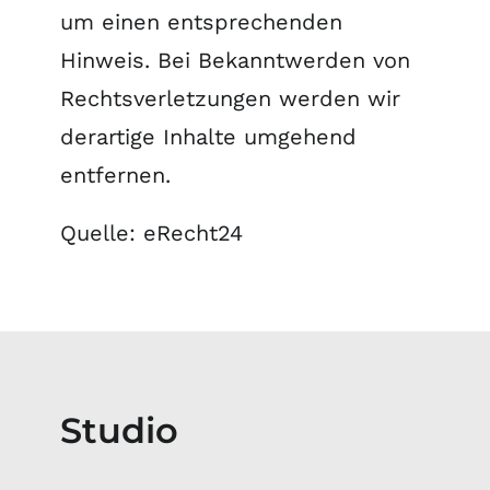
um einen entsprechenden
Hinweis. Bei Bekanntwerden von
Rechtsverletzungen werden wir
derartige Inhalte umgehend
entfernen.
Quelle: eRecht24
Studio