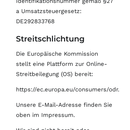
Identifikationsnummer gemäß §27
a Umsatzsteuergesetz:
DE292833768
Streitschlichtung
Die Europäische Kommission
stellt eine Plattform zur Online-
Streitbeilegung (OS) bereit:
https://ec.europa.eu/consumers/odr
.
Unsere E-Mail-Adresse finden Sie
oben im Impressum.