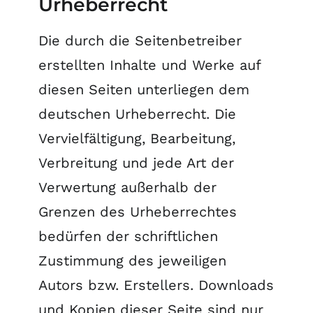
Urheberrecht
Die durch die Seitenbetreiber
erstellten Inhalte und Werke auf
diesen Seiten unterliegen dem
deutschen Urheberrecht. Die
Vervielfältigung, Bearbeitung,
Verbreitung und jede Art der
Verwertung außerhalb der
Grenzen des Urheberrechtes
bedürfen der schriftlichen
Zustimmung des jeweiligen
Autors bzw. Erstellers. Downloads
und Kopien dieser Seite sind nur