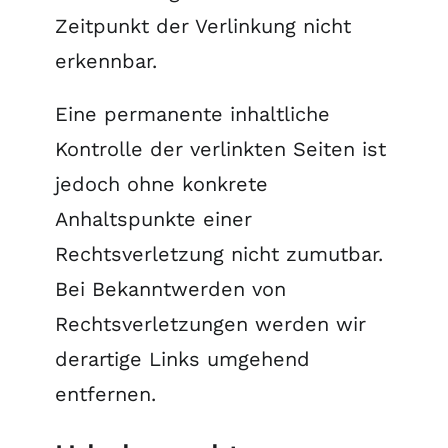
Zeitpunkt der Verlinkung nicht
erkennbar.
Eine permanente inhaltliche
Kontrolle der verlinkten Seiten ist
jedoch ohne konkrete
Anhaltspunkte einer
Rechtsverletzung nicht zumutbar.
Bei Bekanntwerden von
Rechtsverletzungen werden wir
derartige Links umgehend
entfernen.