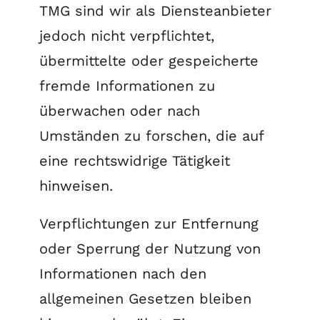
TMG sind wir als Diensteanbieter
jedoch nicht verpflichtet,
übermittelte oder gespeicherte
fremde Informationen zu
überwachen oder nach
Umständen zu forschen, die auf
eine rechtswidrige Tätigkeit
hinweisen.
Verpflichtungen zur Entfernung
oder Sperrung der Nutzung von
Informationen nach den
allgemeinen Gesetzen bleiben