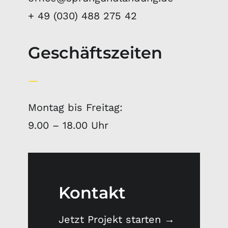
+ 49 (030) 488 275 42
Geschäftszeiten
—
Montag bis Freitag:
9.00 – 18.00 Uhr
Kontakt
Jetzt Projekt starten →