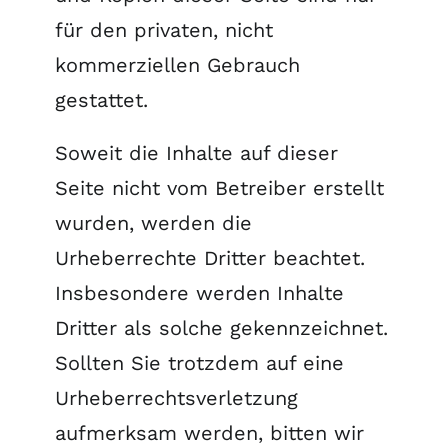
für den privaten, nicht
kommerziellen Gebrauch
gestattet.
Soweit die Inhalte auf dieser
Seite nicht vom Betreiber erstellt
wurden, werden die
Urheberrechte Dritter beachtet.
Insbesondere werden Inhalte
Dritter als solche gekennzeichnet.
Sollten Sie trotzdem auf eine
Urheberrechtsverletzung
aufmerksam werden, bitten wir