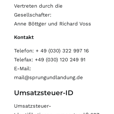
Vertreten durch die
Gesellschafter:
Anne Böttger und Richard Voss
Kontakt
Telefon: + 49 (030) 322 997 16
Telefax: +49 (030) 120 249 91
E-Mail:
mail@sprungundlandung.de
Umsatzsteuer-ID
Umsatzsteuer-