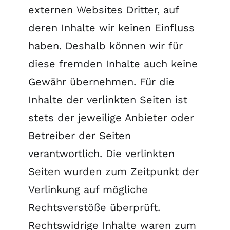
externen Websites Dritter, auf
deren Inhalte wir keinen Einfluss
haben. Deshalb können wir für
diese fremden Inhalte auch keine
Gewähr übernehmen. Für die
Inhalte der verlinkten Seiten ist
stets der jeweilige Anbieter oder
Betreiber der Seiten
verantwortlich. Die verlinkten
Seiten wurden zum Zeitpunkt der
Verlinkung auf mögliche
Rechtsverstöße überprüft.
Rechtswidrige Inhalte waren zum