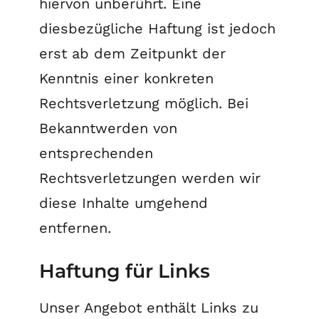
hiervon unberührt. Eine
diesbezügliche Haftung ist jedoch
erst ab dem Zeitpunkt der
Kenntnis einer konkreten
Rechtsverletzung möglich. Bei
Bekanntwerden von
entsprechenden
Rechtsverletzungen werden wir
diese Inhalte umgehend
entfernen.
Haftung für Links
Unser Angebot enthält Links zu